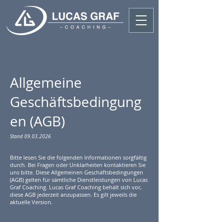
Allgemeine
Geschäftsbedingung
en (AGB)
Stand
09.03.2026
Bitte lesen Sie die folgenden Informationen sorgfältig
durch. Bei Fragen oder Unklarheiten kontaktieren Sie
uns bitte. Diese Allgemeinen Geschäftsbedingungen
(AGB) gelten für sämtliche Dienstleistungen von Lucas
Graf Coaching. Lucas Graf Coaching behält sich vor,
diese AGB jederzeit anzupassen. Es gilt jeweils die
aktuelle Version.